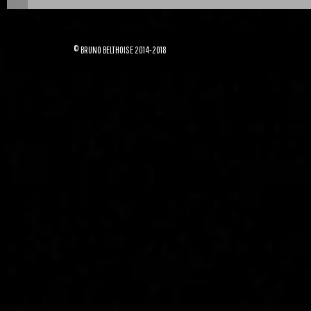
© BRUNO BELTHOISE 2014-2018