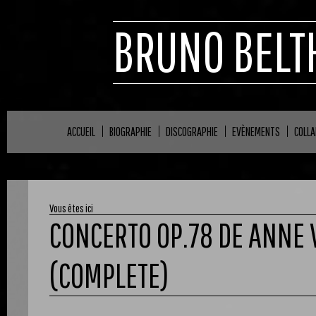
BRUNO BELT
ACCUEIL
BIOGRAPHIE
DISCOGRAPHIE
EVÈNEMENTS
COLL
Vous êtes ici
CONCERTO OP.78 DE ANNE 
(COMPLETE)