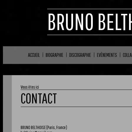
BRUNO BELT
ACCUEIL
BIOGRAPHIE
DISCOGRAPHIE
EVÈNEMENTS
COLL
Vous êtes ici
CONTACT
BRUNO BELTHOISE (Paris, France)