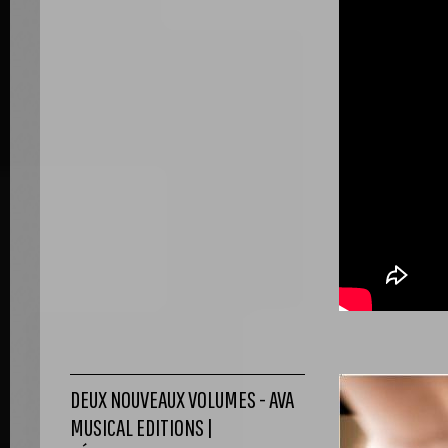
DEUX NOUVEAUX VOLUMES - AVA
MUSICAL EDITIONS |