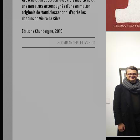
une narratrice accompagnés d'une animation
originale de Maud Alessandrini d'après les
dessins de Vieira da Silva.
Editions Chandeigne, 2019
COMMANDER LE LIVRE-CD