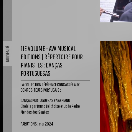
11E VOLUME - AVA MUSICAL
EDITIONS | RÉPERTOIRE POUR
PIANISTES : DANÇAS
PORTUGUESAS
LA COLLECTION RÉRÉFENCE CONSACRÉE AUX
COMPOSITEURS PORTUGAIS :
DANÇAS PORTUGUESAS PARA PIANO
Choisis par Bruno Belthoise et João Pedro
Mendes dos Santos
PARUTIONS : mai 2024