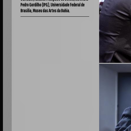
Pedro Gordilho (IPG), Universidade Federal de
Brasilia, Museu das Artes da Bahia.