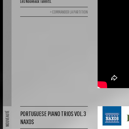
Les Nouveaux Talents.
COMMANDER LA PARTITION
PORTUGUESE PIANO TRIOS VOL.3
NAXOS