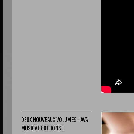
DEUX NOUVEAUX VOLUMES - AVA
MUSICAL EDITIONS |