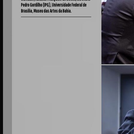
Pedro Gordilho (IPG), Universidade Federal de
Brasilia, Museu das Artes da Bahia.