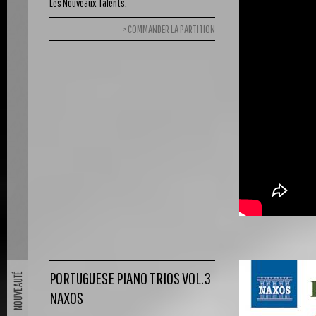
Les Nouveaux Talents.
COMMANDER LA PARTITION
PORTUGUESE PIANO TRIOS VOL.3
NAXOS