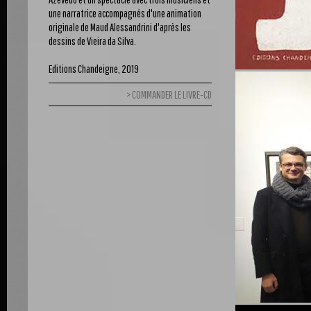
une narratrice accompagnés d'une animation
originale de Maud Alessandrini d'après les
dessins de Vieira da Silva.
Editions Chandeigne, 2019
COMMANDER LE LIVRE-CD