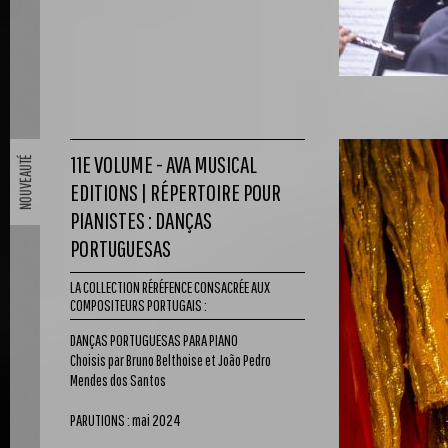
11E VOLUME - AVA MUSICAL
EDITIONS | RÉPERTOIRE POUR
PIANISTES : DANÇAS
PORTUGUESAS
LA COLLECTION RÉRÉFENCE CONSACRÉE AUX
COMPOSITEURS PORTUGAIS :
DANÇAS PORTUGUESAS PARA PIANO
Choisis par Bruno Belthoise et João Pedro
Mendes dos Santos
PARUTIONS : mai 2024