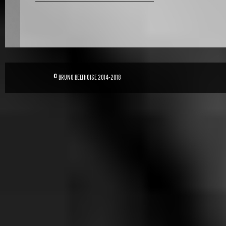
© BRUNO BELTHOISE 2014-2018