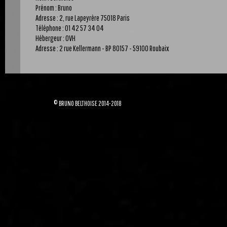
Prénom : Bruno
Adresse : 2, rue Lapeyrère 75018 Paris
Téléphone : 01 42 57 34 04
Hébergeur : OVH
Adresse : 2 rue Kellermann - BP 80157 - 59100 Roubaix
© BRUNO BELTHOISE 2014-2018